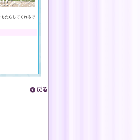
をもたらしてくれるで