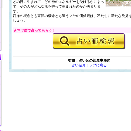
どの日に生まれて、どの神のエネルギーを受けるかによっ
て、その人がどんな魂を持って生まれたのかが決まりま
す。
西洋の概念とも東洋の概念とも違うマヤの価値観は、私たちに新たな発見
しょう。
★マヤ暦で占ってもらう！
監修：占い師の部屋事務局
占い紹介トップに戻る