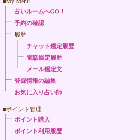
■My Menu
占いルームへGO！
予約の確認
履歴
チャット鑑定履歴
電話鑑定履歴
メール鑑定文
登録情報の編集
お気に入り占い師
■ポイント管理
ポイント購入
ポイント利用履歴